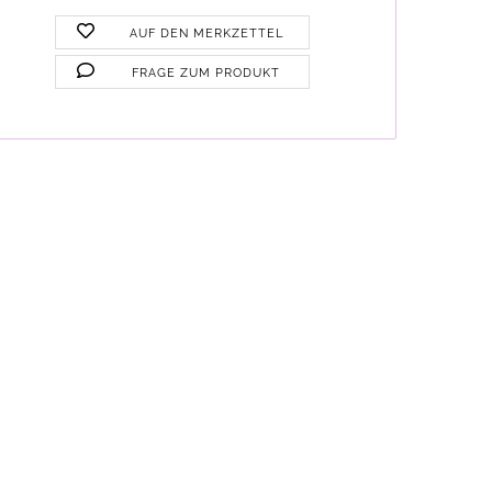
AUF DEN MERKZETTEL
FRAGE ZUM PRODUKT