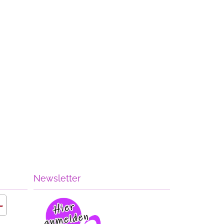
Newsletter