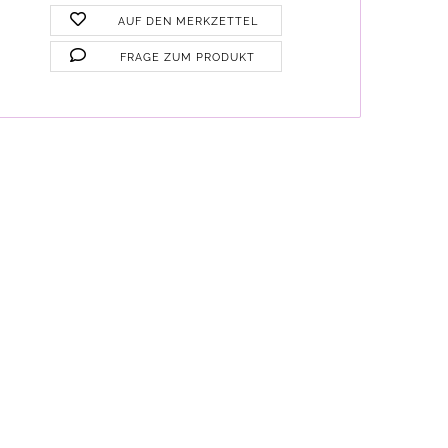
AUF DEN MERKZETTEL
FRAGE ZUM PRODUKT