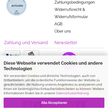
Zahlungsbedingungen
Widerrufsrecht &
Widerrufsformular
AGB
Über uns
Zahlung und Versand
Newsletter
Diese Webseite verwendet Cookies und andere
Technologien
Wir verwenden Cookies und ähnliche Technologien, auch von
Drittanbietern, um die ordentliche Funktionsweise der Website zu
Vertrag widerrufen
gewährleisten, die Nutzung unseres Angebotes zu analysieren und
Ihnen ein bestmögliches Einkaufserlebnis bieten zu können. Weitere
Informationen finden Sie in unserer
Datenschutzerklärung
.
Alle Akzeptieren