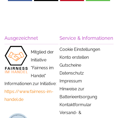
Ausgezeichnet
Service & Informationen
Cookie Einstellungen
Mitglied der
Konto erstellen
Initiative
Gutscheine
"Fairness im
Datenschutz
Handel"
Impressum
Informationen zur Initiative:
Hinweise zur
https://www.fairness-im-
Batterieentsorgung
handel.de
Kontaktformular
Versand- &