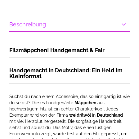
Beschreibung
Filzmäppchen! Handgemacht & Fair
Handgemacht in Deutschland: Ein Held im
Kleinformat
Suchst du nach einem Accessoire, das so einzigartig ist wie
du selbst? Dieses handgenähte
Mäppchen
aus
hochwertigem Filz ist ein echter Charakterkopf. Jedes
Exemplar wird von der Firma
weidräwöl
in
Deutschland
mit viel Herzblut hergestellt. Die sorgfältige Handarbeit
siehst und spürst du. Das Motiv, das einen lustigen
Feuerwehrauto zeigt, wurde fest auf den Filz gepresst, um