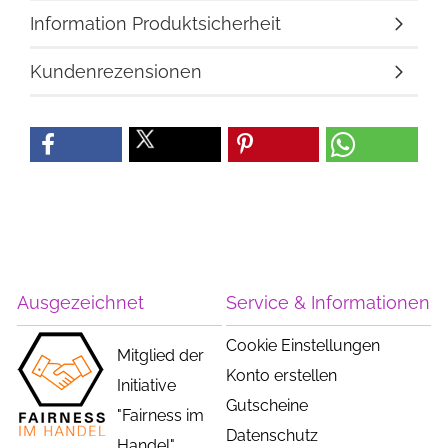
Information Produktsicherheit
Kundenrezensionen
Ausgezeichnet
Service & Informationen
Cookie Einstellungen
Mitglied der
Konto erstellen
Initiative
Gutscheine
"Fairness im
Datenschutz
Handel"