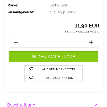
Marke:
Lanka Kade
Versandgewicht:
0.178
kg je Stück
11,90 EUR
inkl. 19% MwSt. zzgl.
Versand
AUF DEN MERKZETTEL
FRAGE ZUM PRODUKT
Beschreibung