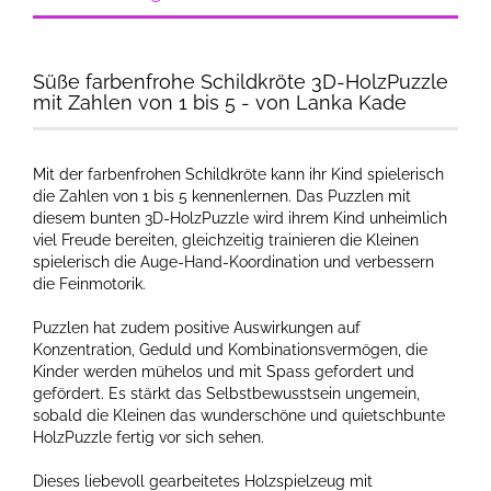
Süße farbenfrohe Schildkröte 3D-HolzPuzzle
mit Zahlen von 1 bis 5 - von Lanka Kade
Mit der farbenfrohen Schildkröte kann ihr Kind spielerisch
die Zahlen von 1 bis 5 kennenlernen. Das Puzzlen mit
diesem bunten 3D-HolzPuzzle wird ihrem Kind unheimlich
viel Freude bereiten, gleichzeitig trainieren die Kleinen
spielerisch die Auge-Hand-Koordination und verbessern
die Feinmotorik.
Puzzlen hat zudem positive Auswirkungen auf
Konzentration, Geduld und Kombinationsvermögen, die
Kinder werden mühelos und mit Spass gefordert und
gefördert. Es stärkt das Selbstbewusstsein ungemein,
sobald die Kleinen das wunderschöne und quietschbunte
HolzPuzzle fertig vor sich sehen.
Dieses liebevoll gearbeitetes Holzspielzeug mit