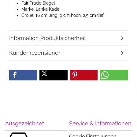
Fair Trade Siegel
Marke: Lanka Kade
Größe: 16 cm lang, 9 cm hoch, 2,5 cm tief
Information Produktsicherheit
Kundenrezensionen
Ausgezeichnet
Service & Informationen
Cookie Einstellungen