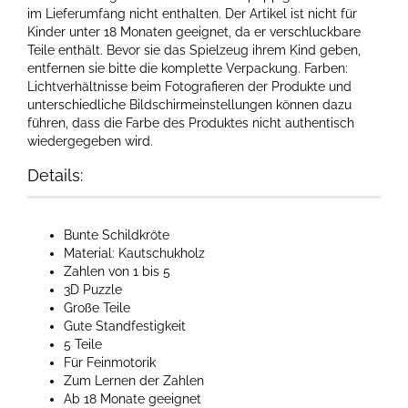
im Lieferumfang nicht enthalten. Der Artikel ist nicht für
Kinder unter 18 Monaten geeignet, da er verschluckbare
Teile enthält. Bevor sie das Spielzeug ihrem Kind geben,
entfernen sie bitte die komplette Verpackung. Farben:
Lichtverhältnisse beim Fotografieren der Produkte und
unterschiedliche Bildschirmeinstellungen können dazu
führen, dass die Farbe des Produktes nicht authentisch
wiedergegeben wird.
Details:
Bunte Schildkröte
Material: Kautschukholz
Zahlen von 1 bis 5
3D Puzzle
Große Teile
Gute Standfestigkeit
5 Teile
Für Feinmotorik
Zum Lernen der Zahlen
Ab 18 Monate geeignet