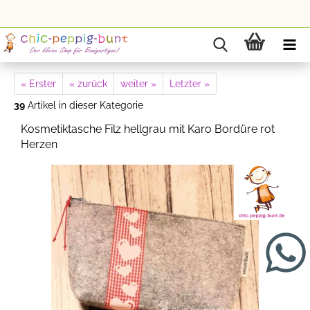
« Erster
« zurück
weiter »
Letzter »
39
Artikel in dieser Kategorie
Kosmetiktasche Filz hellgrau mit Karo Bordüre rot
Herzen