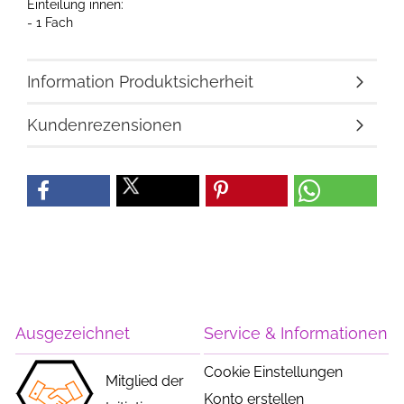
Einteilung innen:
- 1 Fach
Information Produktsicherheit
Kundenrezensionen
Ausgezeichnet
Service & Informationen
Cookie Einstellungen
Mitglied der
Konto erstellen