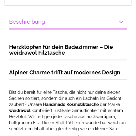
Beschreibung
Herzklopfen für dein Badezimmer – Die
weidräwöl Filztasche
Alpiner Charme trifft auf modernes Design
Bist du bereit für eine Tasche, die nicht nur deine sieben
Sachen sortiert, sondern dir auch ein Lächeln ins Gesicht
zaubert? Unsere
Handmade
Kosmetiktasche
der Marke
weidräwöl
kombiniert rustikale Gemütlichkeit mit echtem
Herzblut. Wir fertigen jede Tasche aus hochwertigem,
hellgrauem Filz. Dieser Stoff fühlt sich wunderbar weich an,
schützt den Inhalt aber gleichzeitig wie ein kleiner Safe.