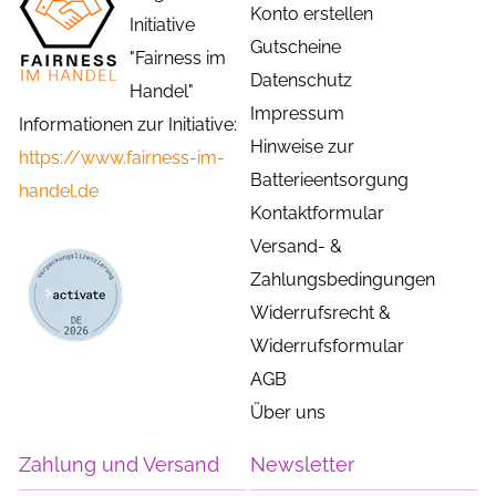
Konto erstellen
Initiative
Gutscheine
"Fairness im
Datenschutz
Handel"
Impressum
Informationen zur Initiative:
Hinweise zur
https://www.fairness-im-
Batterieentsorgung
handel.de
Kontaktformular
Versand- &
Zahlungsbedingungen
Widerrufsrecht &
Widerrufsformular
AGB
Über uns
Zahlung und Versand
Newsletter