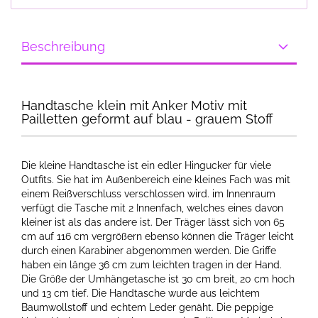
Beschreibung
Handtasche klein mit Anker Motiv mit
Pailletten geformt auf blau - grauem Stoff
Die kleine Handtasche ist ein edler Hingucker für viele
Outfits. Sie hat im Außenbereich eine kleines Fach was mit
einem Reißverschluss verschlossen wird. im Innenraum
verfügt die Tasche mit 2 Innenfach, welches eines davon
kleiner ist als das andere ist. Der Träger lässt sich von 65
cm auf 116 cm vergrößern ebenso können die Träger leicht
durch einen Karabiner abgenommen werden. Die Griffe
haben ein länge 36 cm zum leichten tragen in der Hand.
Die Größe der Umhängetasche ist 30 cm breit, 20 cm hoch
und 13 cm tief. Die Handtasche wurde aus leichtem
Baumwollstoff und echtem Leder genäht. Die peppige