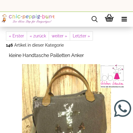
« Erster
« zurück
weiter »
Letzter »
146
Artikel in dieser Kategorie
kleine Handtasche Pailletten Anker