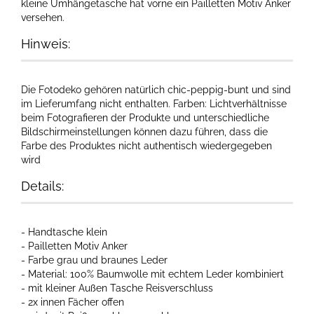
kleine Umhängetasche hat vorne ein Pailletten Motiv Anker
versehen.
Hinweis:
Die Fotodeko gehören natürlich chic-peppig-bunt und sind
im Lieferumfang nicht enthalten. Farben: Lichtverhältnisse
beim Fotografieren der Produkte und unterschiedliche
Bildschirmeinstellungen können dazu führen, dass die
Farbe des Produktes nicht authentisch wiedergegeben
wird
Details:
- Handtasche klein
- Pailletten Motiv Anker
- Farbe grau und braunes Leder
- Material: 100% Baumwolle mit echtem Leder kombiniert
- mit kleiner Außen Tasche Reisverschluss
- 2x innen Fächer offen