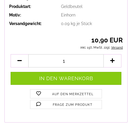
Produktart:
Geldbeutel
Motiv:
Einhorn
Versandgewicht:
0.09
kg je Stück
10,90 EUR
inkl. 19% MwSt. zzgl.
Versand
AUF DEN MERKZETTEL
FRAGE ZUM PRODUKT