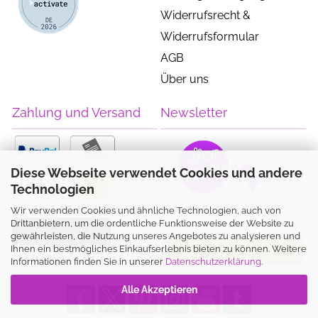
Widerrufsrecht &
Widerrufsformular
AGB
Über uns
Zahlung und Versand
Newsletter
Diese Webseite verwendet Cookies und andere
Technologien
Wir verwenden Cookies und ähnliche Technologien, auch von
Drittanbietern, um die ordentliche Funktionsweise der Website zu
Vertrag widerrufen
gewährleisten, die Nutzung unseres Angebotes zu analysieren und
Ihnen ein bestmögliches Einkaufserlebnis bieten zu können. Weitere
Informationen finden Sie in unserer
Datenschutzerklärung
.
Alle Akzeptieren