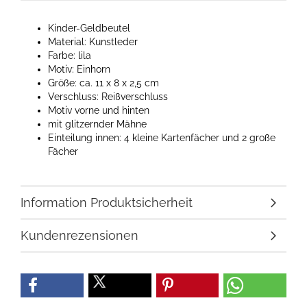
Kinder-Geldbeutel
Material: Kunstleder
Farbe: lila
Motiv: Einhorn
Größe: ca. 11 x 8 x 2,5 cm
Verschluss: Reißverschluss
Motiv vorne und hinten
mit glitzernder Mähne
Einteilung innen: 4 kleine Kartenfächer und 2 große
Fächer
Information Produktsicherheit
Kundenrezensionen