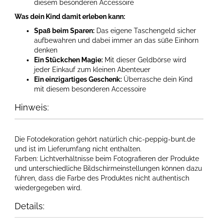
diesem besonderen Accessoire
Was dein Kind damit erleben kann:
Spaß beim Sparen:
Das eigene Taschengeld sicher
aufbewahren und dabei immer an das süße Einhorn
denken
Ein Stückchen Magie:
Mit dieser Geldbörse wird
jeder Einkauf zum kleinen Abenteuer
Ein einzigartiges Geschenk:
Überrasche dein Kind
mit diesem besonderen Accessoire
Hinweis:
Die Fotodekoration gehört natürlich chic-peppig-bunt.de
und ist im Lieferumfang nicht enthalten.
Farben: Lichtverhältnisse beim Fotografieren der Produkte
und unterschiedliche Bildschirmeinstellungen können dazu
führen, dass die Farbe des Produktes nicht authentisch
wiedergegeben wird.​
Details: