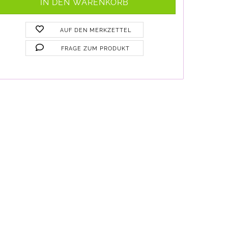
AUF DEN MERKZETTEL
FRAGE ZUM PRODUKT