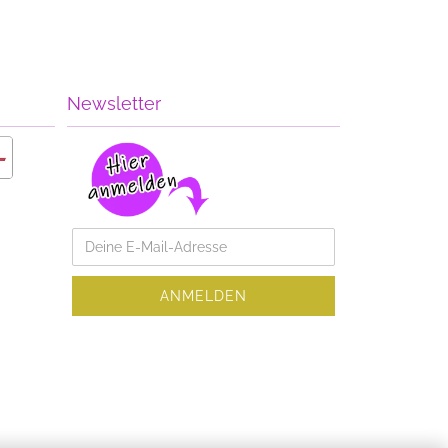
Newsletter