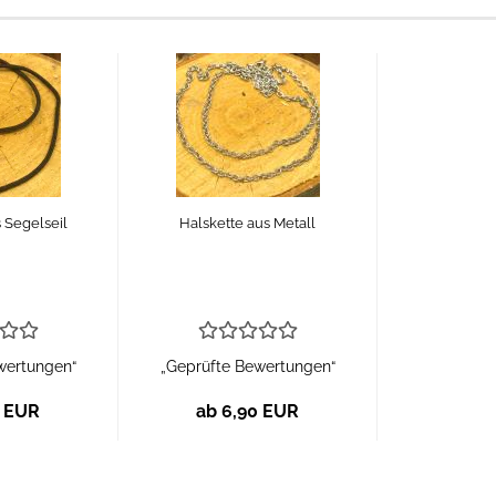
 Segelseil
Halskette aus Metall
wertungen“
„Geprüfte Bewertungen“
0 EUR
ab 6,90 EUR