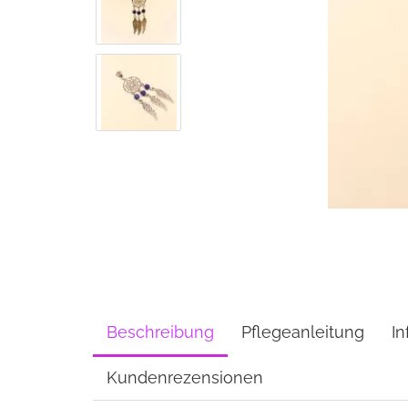
Beschreibung
Pflegeanleitung
In
Kundenrezensionen