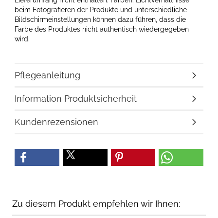
Lieferumfang nicht enthalten. Farben: Lichtverhältnisse
beim Fotografieren der Produkte und unterschiedliche
Bildschirmeinstellungen können dazu führen, dass die
Farbe des Produktes nicht authentisch wiedergegeben
wird.
Pflegeanleitung
Information Produktsicherheit
Kundenrezensionen
Zu diesem Produkt empfehlen wir Ihnen: