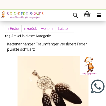
« Erster
« zurück
weiter »
Letzter »
164
Artikel in dieser Kategorie
Kettenanhänger Traumfänger versilbert Feder
punkte schwarz