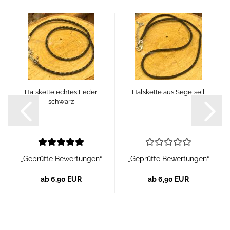
Halskette echtes Leder
Halskette aus Segelseil
schwarz
„Geprüfte Bewertungen“
„Geprüfte Bewertungen“
ab 6,90 EUR
ab 6,90 EUR