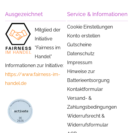
Ausgezeichnet
Service & Informationen
Cookie Einstellungen
Mitglied der
Konto erstellen
Initiative
Gutscheine
"Fairness im
Datenschutz
Handel"
Impressum
Informationen zur Initiative:
Hinweise zur
https://www.fairness-im-
Batterieentsorgung
handel.de
Kontaktformular
Versand- &
Zahlungsbedingungen
Widerrufsrecht &
Widerrufsformular