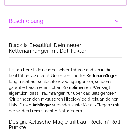
Beschreibung
Black is Beautiful: Dein neuer
Kettenanhänger mit Dot-Faktor
Bist du bereit, deine modischen Träume endlich in die
Realität umzusetzen? Unser versilberter
Kettenanhänger
fängt nicht nur schlechte Schwingungen ein, sondern
garantiert auch eine Flut an Komplimenten. Wer sagt
eigentlich, dass Traumfänger nur über das Bett gehören?
Wir bringen den mystischen Hippie-Vibe direkt an deinen
Hals. Dieser
Anhänger
verbindet kühle Metall-Eleganz mit
der wilden Freiheit echter Naturfedern.
Design: Keltische Magie trifft auf Rock 'n' Roll
Punkte