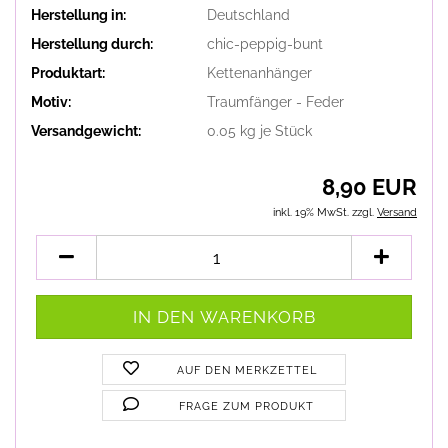
Herstellung in:
Deutschland
Herstellung durch:
chic-peppig-bunt
Produktart:
Kettenanhänger
Motiv:
Traumfänger - Feder
Versandgewicht:
0.05
kg je Stück
8,90 EUR
inkl. 19% MwSt. zzgl.
Versand
AUF DEN MERKZETTEL
FRAGE ZUM PRODUKT