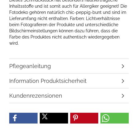
Dieses Schmuckstück hat besonders hautverträgliche
Inhaltsstoffe und ist somit auch für Allergiker geeignet! Die
Fotodeko gehören natürlich chic-peppig-bunt und sind im
Lieferumfang nicht enthalten. Farben: Lichtverhältnisse
beim Fotografieren der Produkte und unterschiedliche
Bildschirmeinstellungen können dazu führen, dass die
Farbe des Produktes nicht authentisch wiedergegeben
wird.
Pflegeanleitung
Information Produktsicherheit
Kundenrezensionen