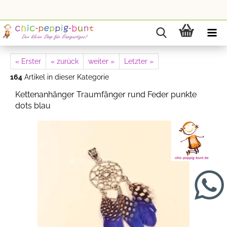
« Erster
« zurück
weiter »
Letzter »
164
Artikel in dieser Kategorie
Kettenanhänger Traumfänger rund Feder punkte
dots blau