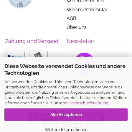
Widerrufsrecht &
Widerrufsformular
AGB
Über uns
Zahlung und Versand
Newsletter
Diese Webseite verwendet Cookies und andere
Technologien
Wir verwenden Cookies und ähnliche Technologien, auch von
Drittanbietern, um die ordentliche Funktionsweise der Website zu
Vertrag widerrufen
gewährleisten, die Nutzung unseres Angebotes zu analysieren und
Ihnen ein bestmögliches Einkaufserlebnis bieten zu können. Weitere
Informationen finden Sie in unserer
Datenschutzerklärung
.
Alle Akzeptieren
Weitere Informationen