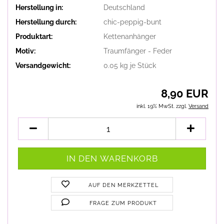
Herstellung in:
Deutschland
Herstellung durch:
chic-peppig-bunt
Produktart:
Kettenanhänger
Motiv:
Traumfänger - Feder
Versandgewicht:
0.05
kg je Stück
8,90 EUR
inkl. 19% MwSt. zzgl.
Versand
AUF DEN MERKZETTEL
FRAGE ZUM PRODUKT