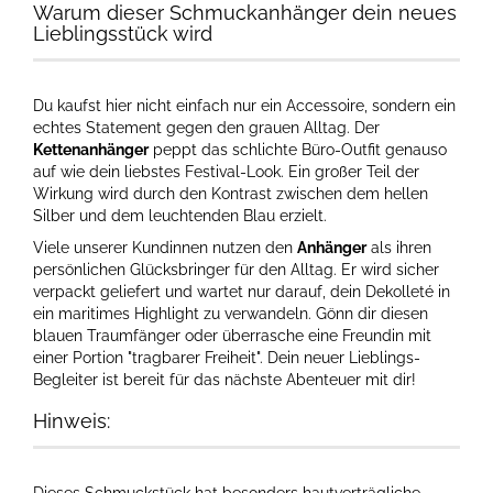
Warum dieser Schmuckanhänger dein neues
Lieblingsstück wird
Du kaufst hier nicht einfach nur ein Accessoire, sondern ein
echtes Statement gegen den grauen Alltag. Der
Kettenanhänger
peppt das schlichte Büro-Outfit genauso
auf wie dein liebstes Festival-Look. Ein großer Teil der
Wirkung wird durch den Kontrast zwischen dem hellen
Silber und dem leuchtenden Blau erzielt.
Viele unserer Kundinnen nutzen den
Anhänger
als ihren
persönlichen Glücksbringer für den Alltag. Er wird sicher
verpackt geliefert und wartet nur darauf, dein Dekolleté in
ein maritimes Highlight zu verwandeln. Gönn dir diesen
blauen Traumfänger oder überrasche eine Freundin mit
einer Portion "tragbarer Freiheit". Dein neuer Lieblings-
Begleiter ist bereit für das nächste Abenteuer mit dir!
Hinweis: