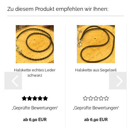
Zu diesem Produkt empfehlen wir Ihnen:
Halskette echtes Leder
Halskette aus Segelseil
schwarz
„Geprüfte Bewertungen“
„Geprüfte Bewertungen“
ab 6,90 EUR
ab 6,90 EUR