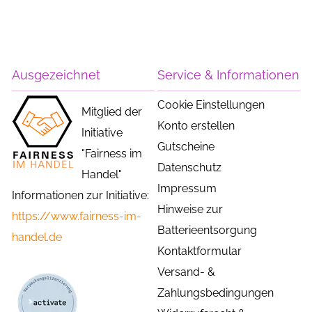
Ausgezeichnet
Service & Informationen
Cookie Einstellungen
Mitglied der
Konto erstellen
Initiative
Gutscheine
"Fairness im
Datenschutz
Handel"
Impressum
Informationen zur Initiative:
Hinweise zur
https://www.fairness-im-
Batterieentsorgung
handel.de
Kontaktformular
Versand- &
Zahlungsbedingungen