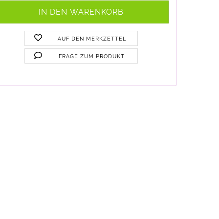
AUF DEN MERKZETTEL
FRAGE ZUM PRODUKT