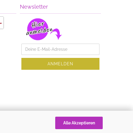
Newsletter
Alle Akzeptieren