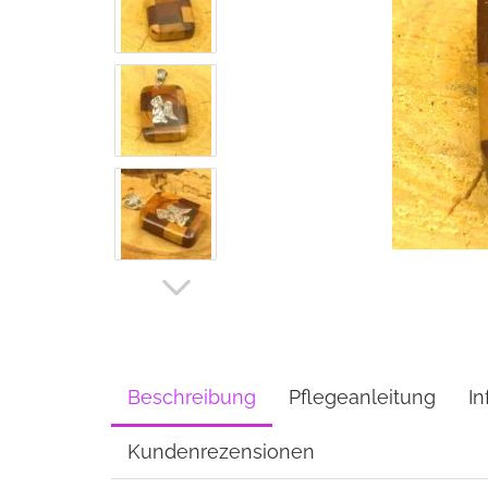
Beschreibung
Pflegeanleitung
In
Kundenrezensionen