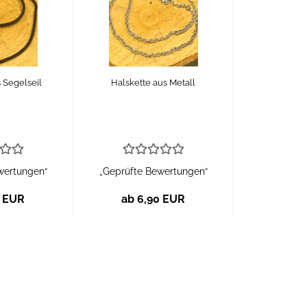
 Segelseil
Halskette aus Metall
wertungen“
„Geprüfte Bewertungen“
0 EUR
ab 6,90 EUR