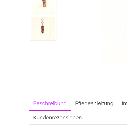
Beschreibung
Pflegeanleitung
In
Kundenrezensionen