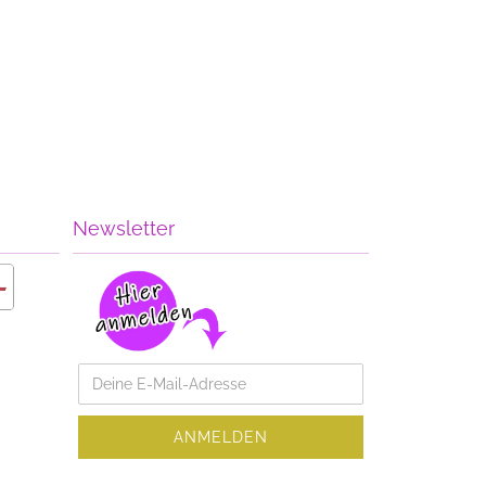
Newsletter