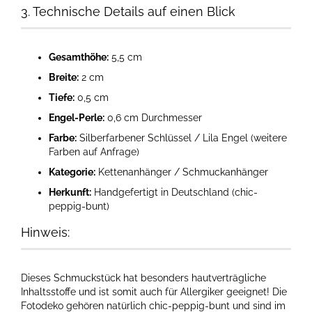
3. Technische Details auf einen Blick
Gesamthöhe:
5,5 cm
Breite:
2 cm
Tiefe:
0,5 cm
Engel-Perle:
0,6 cm Durchmesser
Farbe:
Silberfarbener Schlüssel / Lila Engel (weitere
Farben auf Anfrage)
Kategorie:
Kettenanhänger / Schmuckanhänger
Herkunft:
Handgefertigt in Deutschland (chic-
peppig-bunt)
Hinweis:
Dieses Schmuckstück hat besonders hautverträgliche
Inhaltsstoffe und ist somit auch für Allergiker geeignet! Die
Fotodeko gehören natürlich chic-peppig-bunt und sind im