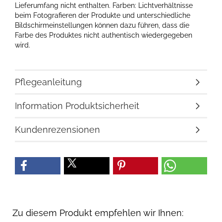
Lieferumfang nicht enthalten. Farben: Lichtverhältnisse
beim Fotografieren der Produkte und unterschiedliche
Bildschirmeinstellungen können dazu führen, dass die
Farbe des Produktes nicht authentisch wiedergegeben
wird.
Pflegeanleitung
Information Produktsicherheit
Kundenrezensionen
Zu diesem Produkt empfehlen wir Ihnen: