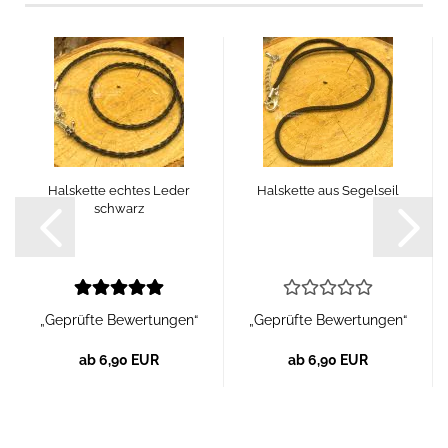
Halskette echtes Leder
Halskette aus Segelseil
schwarz
„Geprüfte Bewertungen“
„Geprüfte Bewertungen“
ab 6,90 EUR
ab 6,90 EUR