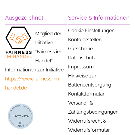
Ausgezeichnet
Service & Informationen
Cookie Einstellungen
Mitglied der
Konto erstellen
Initiative
Gutscheine
"Fairness im
Datenschutz
Handel"
Impressum
Informationen zur Initiative:
Hinweise zur
https://www.fairness-im-
Batterieentsorgung
handel.de
Kontaktformular
Versand- &
Zahlungsbedingungen
Widerrufsrecht &
Widerrufsformular