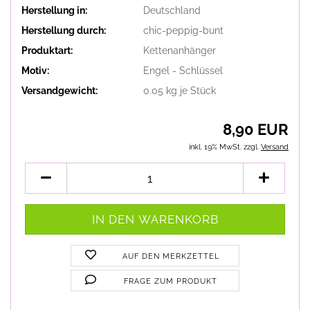
Herstellung in:
Deutschland
Herstellung durch:
chic-peppig-bunt
Produktart:
Kettenanhänger
Motiv:
Engel - Schlüssel
Versandgewicht:
0.05
kg je Stück
8,90 EUR
inkl. 19% MwSt. zzgl.
Versand
AUF DEN MERKZETTEL
FRAGE ZUM PRODUKT