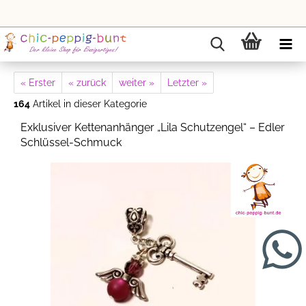
« Erster
« zurück
weiter »
Letzter »
164
Artikel in dieser Kategorie
Exklusiver Kettenanhänger „Lila Schutzengel“ – Edler
Schlüssel-Schmuck