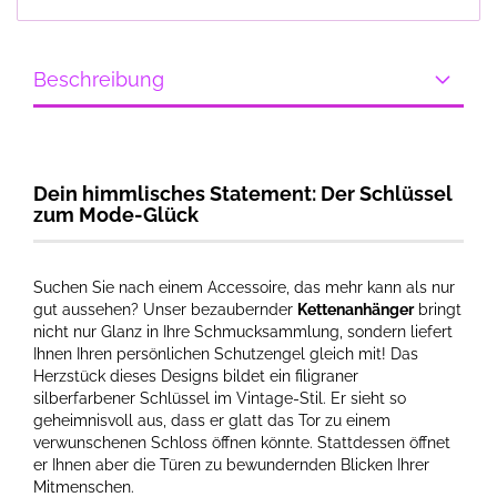
Beschreibung
Dein himmlisches Statement: Der Schlüssel
zum Mode-Glück
Suchen Sie nach einem Accessoire, das mehr kann als nur
gut aussehen? Unser bezaubernder
Kettenanhänger
bringt
nicht nur Glanz in Ihre Schmucksammlung, sondern liefert
Ihnen Ihren persönlichen Schutzengel gleich mit! Das
Herzstück dieses Designs bildet ein filigraner
silberfarbener Schlüssel im Vintage-Stil. Er sieht so
geheimnisvoll aus, dass er glatt das Tor zu einem
verwunschenen Schloss öffnen könnte. Stattdessen öffnet
er Ihnen aber die Türen zu bewundernden Blicken Ihrer
Mitmenschen.