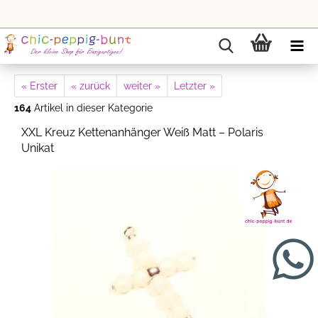
« Erster
« zurück
weiter »
Letzter »
164
Artikel in dieser Kategorie
XXL Kreuz Kettenanhänger Weiß Matt – Polaris
Unikat