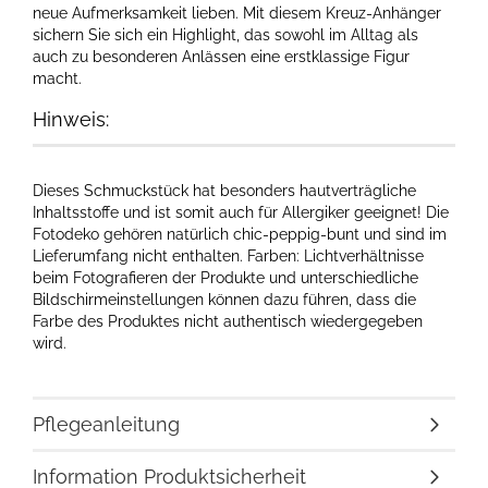
neue Aufmerksamkeit lieben. Mit diesem Kreuz-Anhänger
sichern Sie sich ein Highlight, das sowohl im Alltag als
auch zu besonderen Anlässen eine erstklassige Figur
macht.
Hinweis:
Dieses Schmuckstück hat besonders hautverträgliche
Inhaltsstoffe und ist somit auch für Allergiker geeignet! Die
Fotodeko gehören natürlich chic-peppig-bunt und sind im
Lieferumfang nicht enthalten. Farben: Lichtverhältnisse
beim Fotografieren der Produkte und unterschiedliche
Bildschirmeinstellungen können dazu führen, dass die
Farbe des Produktes nicht authentisch wiedergegeben
wird.
Pflegeanleitung
Information Produktsicherheit