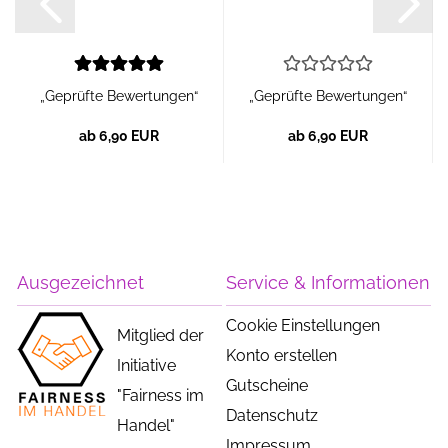
„Geprüfte Bewertungen“
„Geprüfte Bewertungen“
ab 6,90 EUR
ab 6,90 EUR
Ausgezeichnet
Service & Informationen
Cookie Einstellungen
Mitglied der
Konto erstellen
Initiative
Gutscheine
"Fairness im
Datenschutz
Handel"
Impressum