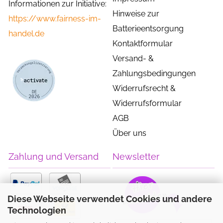
Informationen zur Initiative:
Hinweise zur
https://www.fairness-im-
Batterieentsorgung
handel.de
Kontaktformular
Versand- &
Zahlungsbedingungen
Widerrufsrecht &
Widerrufsformular
AGB
Über uns
Zahlung und Versand
Newsletter
Diese Webseite verwendet Cookies und andere
Technologien