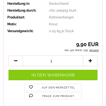
Herstellung in:
Deutschland
Herstellung durch:
chic-peppig-bunt
Produktart:
Kettenanhänger
Motiv:
Kreuz
Versandgewicht:
0.05
kg je Stück
9,90 EUR
inkl. 19% MwSt. zzgl.
Versand
AUF DEN MERKZETTEL
FRAGE ZUM PRODUKT