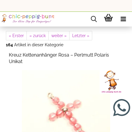
« Erster
« zurück
weiter »
Letzter »
164
Artikel in dieser Kategorie
Kreuz Kettenanhänger Rosa – Perlmutt Polaris
Unikat