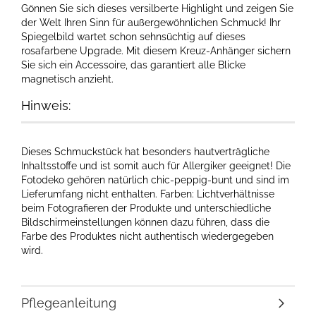
Gönnen Sie sich dieses versilberte Highlight und zeigen Sie
der Welt Ihren Sinn für außergewöhnlichen Schmuck! Ihr
Spiegelbild wartet schon sehnsüchtig auf dieses
rosafarbene Upgrade. Mit diesem Kreuz-Anhänger sichern
Sie sich ein Accessoire, das garantiert alle Blicke
magnetisch anzieht.
Hinweis:
Dieses Schmuckstück hat besonders hautverträgliche
Inhaltsstoffe und ist somit auch für Allergiker geeignet! Die
Fotodeko gehören natürlich chic-peppig-bunt und sind im
Lieferumfang nicht enthalten. Farben: Lichtverhältnisse
beim Fotografieren der Produkte und unterschiedliche
Bildschirmeinstellungen können dazu führen, dass die
Farbe des Produktes nicht authentisch wiedergegeben
wird.
Pflegeanleitung