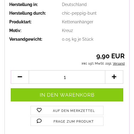
Herstellung in:
Deutschland
Herstellung durch:
chic-peppig-bunt
Produktart:
Kettenanhänger
Motiv:
Kreuz
Versandgewicht:
0.05
kg je Stück
9,90 EUR
inkl. 19% MwSt. zzgl.
Versand
AUF DEN MERKZETTEL
FRAGE ZUM PRODUKT