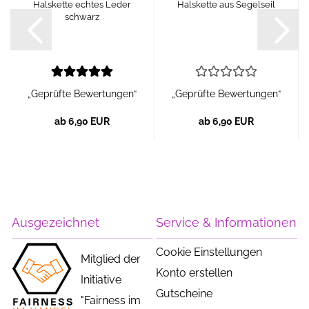
Halskette echtes Leder
Halskette aus Segelseil
schwarz
„Geprüfte Bewertungen“
„Geprüfte Bewertungen“
ab 6,90 EUR
ab 6,90 EUR
Ausgezeichnet
Service & Informationen
Cookie Einstellungen
Mitglied der
Konto erstellen
Initiative
Gutscheine
"Fairness im