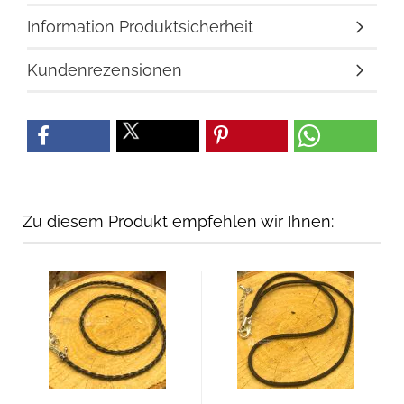
Information Produktsicherheit
Kundenrezensionen
Zu diesem Produkt empfehlen wir Ihnen: