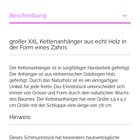
Beschreibung
großer XXL Kettenanhänger aus echt Holz in
der Form eines Zahns
Der Kettenanhänger ist in sorgfältiger Handarbeit gefertigt.
Der Anhänger ist aus einheimischen Goldregen Holz
gefertigt. Durch das Naturholz ist es ein einzigartiges
Unikat für jede Kette. Das Einzelstück unterscheidet sich
immer von Grösse und Form durch den natürlichen Wuchs
des Baumes. Der Kettenanhänger hat eine Größe 1,9 x 5,7
cm Größe mit der Schluppe eine länge von 7,8 cm
Hinweis:
Dieses Schmuckstück hat besonders hautverträgliche