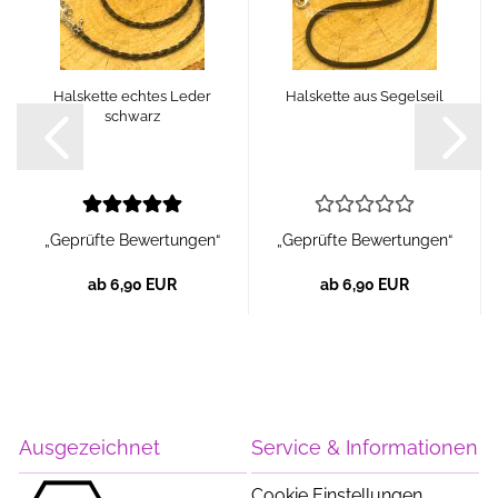
Halskette echtes Leder
Halskette aus Segelseil
schwarz
„Geprüfte Bewertungen“
„Geprüfte Bewertungen“
ab 6,90 EUR
ab 6,90 EUR
Ausgezeichnet
Service & Informationen
Cookie Einstellungen