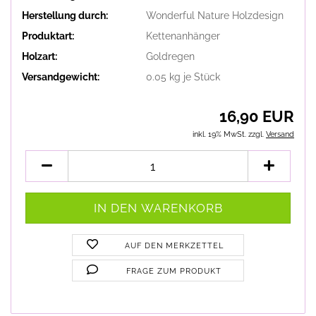
Herstellung durch:
Wonderful Nature Holzdesign
Produktart:
Kettenanhänger
Holzart:
Goldregen
Versandgewicht:
0.05
kg je Stück
16,90 EUR
inkl. 19% MwSt. zzgl.
Versand
AUF DEN MERKZETTEL
FRAGE ZUM PRODUKT