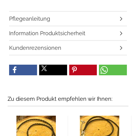
Pflegeanleitung
Information Produktsicherheit
Kundenrezensionen
Zu diesem Produkt empfehlen wir Ihnen: