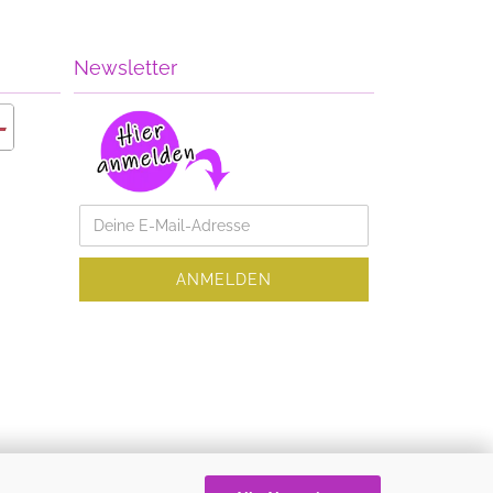
Newsletter