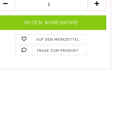
AUF DEN MERKZETTEL
FRAGE ZUM PRODUKT