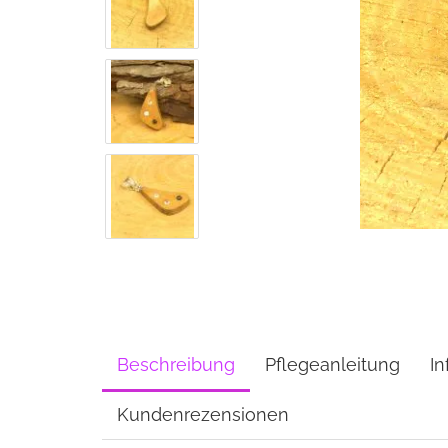
Beschreibung
Pflegeanleitung
In
Kundenrezensionen