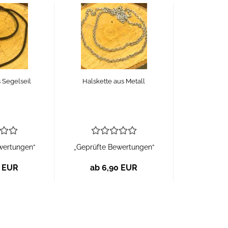
 Segelseil
Halskette aus Metall
wertungen“
„Geprüfte Bewertungen“
0 EUR
ab 6,90 EUR