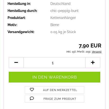
Herstellung in:
Deutschland
Herstellung durch:
chic-peppig-bunt
Produktart:
Kettenanhänger
Motiv:
Biene
Versandgewicht:
0.05
kg je Stück
7,90 EUR
inkl. 19% MwSt. zzgl.
Versand
AUF DEN MERKZETTEL
FRAGE ZUM PRODUKT