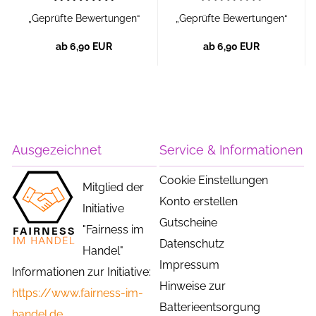
„Geprüfte Bewertungen“
„Geprüfte Bewertungen“
ab 6,90 EUR
ab 6,90 EUR
Ausgezeichnet
Service & Informationen
Cookie Einstellungen
Mitglied der
Konto erstellen
Initiative
Gutscheine
"Fairness im
Datenschutz
Handel"
Impressum
Informationen zur Initiative:
Hinweise zur
https://www.fairness-im-
Batterieentsorgung
handel.de