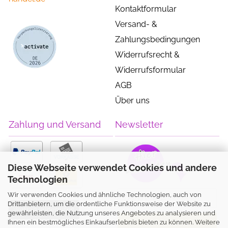
Kontaktformular
Versand- &
Zahlungsbedingungen
Widerrufsrecht &
Widerrufsformular
AGB
Über uns
Zahlung und Versand
Newsletter
Diese Webseite verwendet Cookies und andere
Technologien
Wir verwenden Cookies und ähnliche Technologien, auch von
Drittanbietern, um die ordentliche Funktionsweise der Website zu
Vertrag widerrufen
gewährleisten, die Nutzung unseres Angebotes zu analysieren und
Ihnen ein bestmögliches Einkaufserlebnis bieten zu können. Weitere