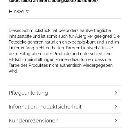
sofort selbst an Ihrer Lieblingskette ausführen?
Hinweis:
Dieses Schmuckstück hat besonders hautverträgliche
Inhaltsstoffe und ist somit auch für Allergiker geeignet! Die
Fotodeko gehören natürlich chic-peppig-bunt und sind im
Lieferumfang nicht enthalten. Farben: Lichtverhältnisse
beim Fotografieren der Produkte und unterschiedliche
Bildschirmeinstellungen können dazu führen, dass die
Farbe des Produktes nicht authentisch wiedergegeben
wird.
Pflegeanleitung
Information Produktsicherheit
Kundenrezensionen