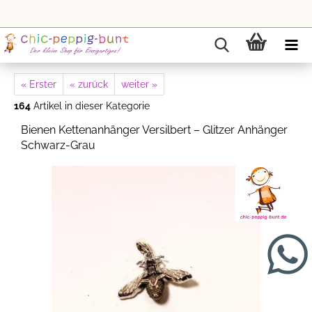
« Erster
« zurück
weiter »
164
Artikel in dieser Kategorie
Bienen Kettenanhänger Versilbert – Glitzer Anhänger
Schwarz-Grau