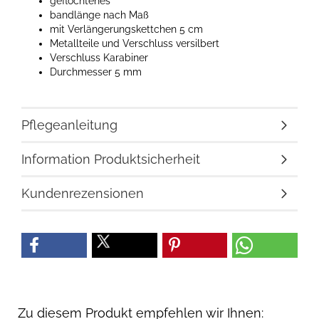
geflochtenes
bandlänge nach Maß
mit Verlängerungskettchen 5 cm
Metallteile und Verschluss versilbert
Verschluss Karabiner
Durchmesser 5 mm
Pflegeanleitung
Information Produktsicherheit
Kundenrezensionen
Zu diesem Produkt empfehlen wir Ihnen: