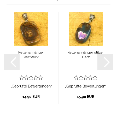
Kettenanhänger
Kettenanhänger glitzer
Rechteck
Herz
„Geprüfte Bewertungen“
„Geprüfte Bewertungen“
14,90 EUR
15,90 EUR