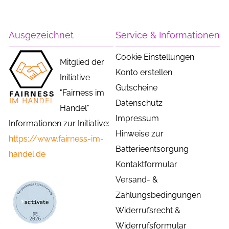
Ausgezeichnet
Service & Informationen
Cookie Einstellungen
Mitglied der
Konto erstellen
Initiative
Gutscheine
"Fairness im
Datenschutz
Handel"
Impressum
Informationen zur Initiative:
Hinweise zur
https://www.fairness-im-
Batterieentsorgung
handel.de
Kontaktformular
Versand- &
Zahlungsbedingungen
Widerrufsrecht &
Widerrufsformular