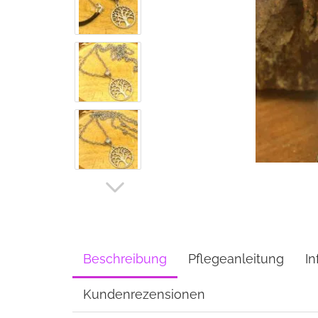
Beschreibung
Pflegeanleitung
In
Kundenrezensionen