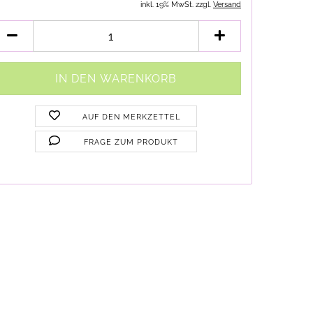
inkl. 19% MwSt. zzgl.
Versand
AUF DEN MERKZETTEL
FRAGE ZUM PRODUKT