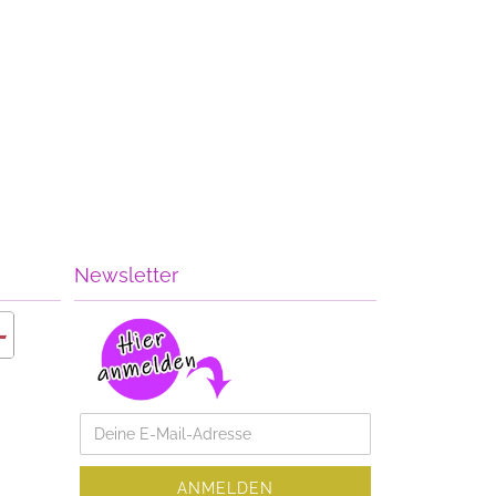
Newsletter