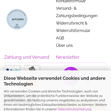
Kontaktformular
Versand- &
Zahlungsbedingungen
Widerrufsrecht &
Widerrufsformular
AGB
Über uns
Zahlung und Versand
Newsletter
Diese Webseite verwendet Cookies und andere
Technologien
Wir verwenden Cookies und ähnliche Technologien, auch von
Drittanbietern, um die ordentliche Funktionsweise der Website zu
Vertrag widerrufen
gewährleisten, die Nutzung unseres Angebotes zu analysieren und
Ihnen ein bestmögliches Einkaufserlebnis bieten zu können. Weitere
Informationen finden Sie in unserer
Datenschutzerklärung
.