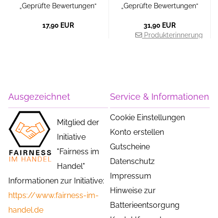
„Geprüfte Bewertungen“
„Geprüfte Bewertungen“
17,90 EUR
31,90 EUR
Produkterinnerung
Ausgezeichnet
Service & Informationen
Cookie Einstellungen
Mitglied der
Konto erstellen
Initiative
Gutscheine
"Fairness im
Datenschutz
Handel"
Impressum
Informationen zur Initiative:
Hinweise zur
https://www.fairness-im-
Batterieentsorgung
handel.de