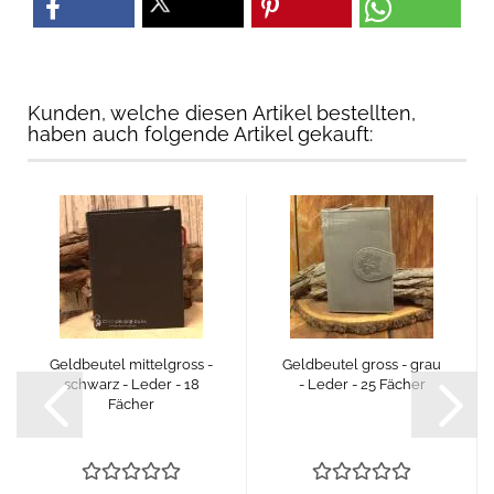
Kunden, welche diesen Artikel bestellten,
haben auch folgende Artikel gekauft:
Geldbeutel mittelgross -
Geldbeutel gross - grau
schwarz - Leder - 18
- Leder - 25 Fächer
Fächer