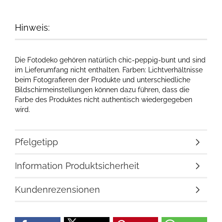
Hinweis:
Die Fotodeko gehören natürlich chic-peppig-bunt und sind
im Lieferumfang nicht enthalten. Farben: Lichtverhältnisse
beim Fotografieren der Produkte und unterschiedliche
Bildschirmeinstellungen können dazu führen, dass die
Farbe des Produktes nicht authentisch wiedergegeben
wird.
Pfelgetipp
Information Produktsicherheit
Kundenrezensionen