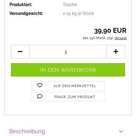
Produktart:
Tasche
Versandgewicht:
0.15
kg je Stück
39,90 EUR
inkl. 19% MwSt. zzgl.
Versand
AUF DEN MERKZETTEL
FRAGE ZUM PRODUKT
Beschreibung