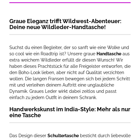
Graue Eleganz trifft Wildwest-Abenteuer:
Deine neue Wildleder-Handtasche!
Suchst du einen Begleiter, der so sanft wie eine Wolke und
so cool wie ein Roadtrip ist? Unsere graue
Handtasche
aus
extra weichem Wildleder erfüllt dir diesen Wunsch! Wir
haben dieses Prachtstück für alle Freigeister entworfen, die
den Boho-Look lieben, aber nicht auf Qualität verzichten
wollen. Die langen Fransen bewegen sich bei jedem Schritt
mit und verleihen deinem Auftritt eine unglaubliche
Dynamik. Graues Leder wirkt dabei zeitlos und passt
einfach zu jedem Outfit in deinem Schrank.
Handwerkskunst im India-Style: Mehr als nur
eine Tasche
Das Design dieser
Schultertasche
besticht durch liebevolle