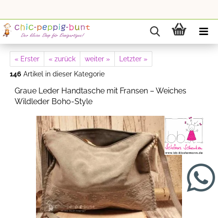
« Erster
« zurück
weiter »
Letzter »
146
Artikel in dieser Kategorie
Graue Leder Handtasche mit Fransen – Weiches
Wildleder Boho-Style