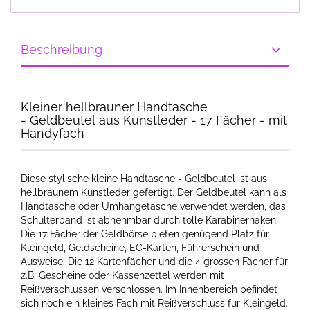
Beschreibung
Kleiner hellbrauner Handtasche
- Geldbeutel aus Kunstleder - 17 Fächer - mit
Handyfach
Diese stylische kleine Handtasche - Geldbeutel ist aus
hellbraunem Kunstleder gefertigt. Der Geldbeutel kann als
Handtasche oder Umhängetasche verwendet werden, das
Schulterband ist abnehmbar durch tolle Karabinerhaken.
Die 17 Fächer der Geldbörse bieten genügend Platz für
Kleingeld, Geldscheine, EC-Karten, Führerschein und
Ausweise. Die 12 Kartenfächer und die 4 grossen Fächer für
z.B. Gescheine oder Kassenzettel werden mit
Reißverschlüssen verschlossen. Im Innenbereich befindet
sich noch ein kleines Fach mit Reißverschluss für Kleingeld.