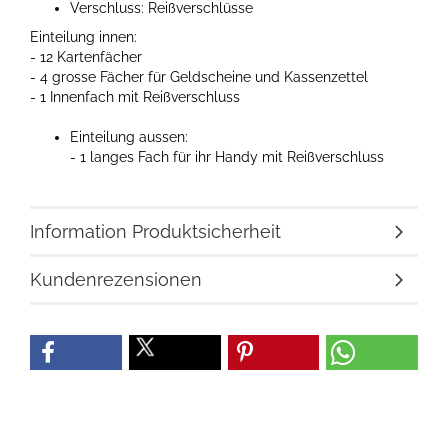
Verschluss: Reißverschlüsse
Einteilung innen:
- 12 Kartenfächer
- 4 grosse Fächer für Geldscheine und Kassenzettel
- 1 Innenfach mit Reißverschluss
Einteilung aussen:
- 1 langes Fach für ihr Handy mit Reißverschluss
Information Produktsicherheit
Kundenrezensionen