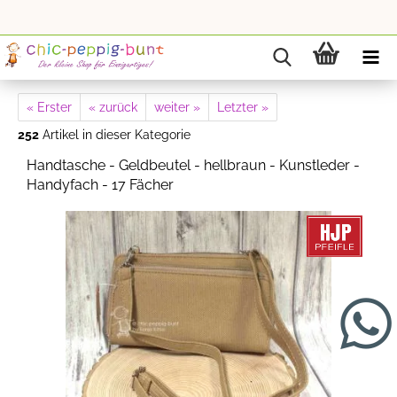
« Erster
« zurück
weiter »
Letzter »
252
Artikel in dieser Kategorie
Handtasche - Geldbeutel - hellbraun - Kunstleder -
Handyfach - 17 Fächer