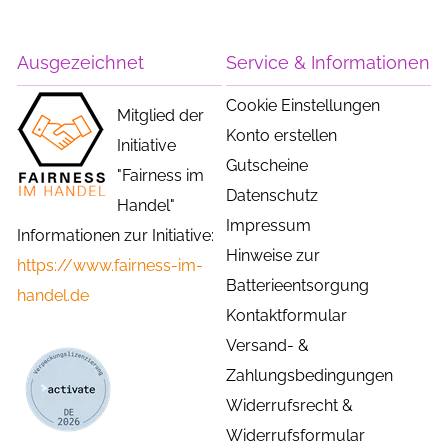
Ausgezeichnet
Service & Informationen
Cookie Einstellungen
Mitglied der
Konto erstellen
Initiative
Gutscheine
"Fairness im
Datenschutz
Handel"
Impressum
Informationen zur Initiative:
Hinweise zur
https://www.fairness-im-
Batterieentsorgung
handel.de
Kontaktformular
Versand- &
Zahlungsbedingungen
Widerrufsrecht &
Widerrufsformular