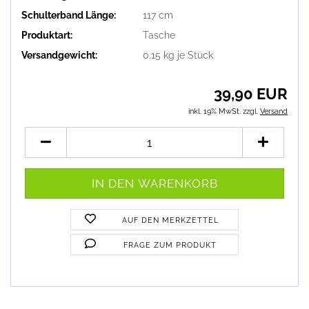
Schulterband Länge:
117 cm
Produktart:
Tasche
Versandgewicht:
0.15
kg je Stück
39,90 EUR
inkl. 19% MwSt. zzgl.
Versand
AUF DEN MERKZETTEL
FRAGE ZUM PRODUKT