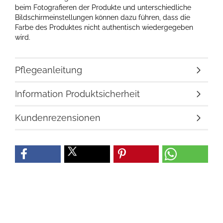
beim Fotografieren der Produkte und unterschiedliche
Bildschirmeinstellungen können dazu führen, dass die
Farbe des Produktes nicht authentisch wiedergegeben
wird.
Pflegeanleitung
Information Produktsicherheit
Kundenrezensionen