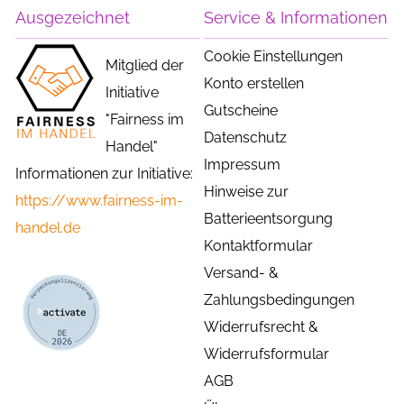
Ausgezeichnet
Service & Informationen
Cookie Einstellungen
Mitglied der
Konto erstellen
Initiative
Gutscheine
"Fairness im
Datenschutz
Handel"
Impressum
Informationen zur Initiative:
Hinweise zur
https://www.fairness-im-
Batterieentsorgung
handel.de
Kontaktformular
Versand- &
Zahlungsbedingungen
Widerrufsrecht &
Widerrufsformular
AGB