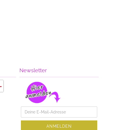
Newsletter