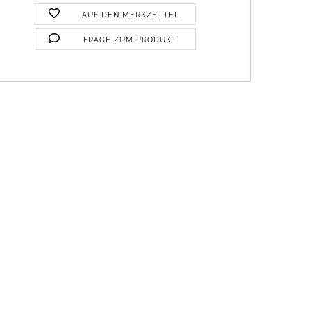
AUF DEN MERKZETTEL
FRAGE ZUM PRODUKT