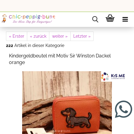
« Erster
« zurück
weiter »
Letzter »
222
Artikel in dieser Kategorie
Kindergeldbeutel mit Motiv Sir Winston Dackel
orange