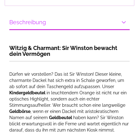
Beschreibung
Witzig & Charmant: Sir Winston bewacht
dein Vermögen
Dürfen wir vorstellen? Das ist Sir Winston! Dieser kleine,
charmante Dackel hat sich extra in Schale geworfen, um
ab sofort auf dein Taschengeld aufzupassen. Unser
Kindergeldbeutel
in leuchtendem Orange ist nicht nur ein
optisches Highlight, sondern auch ein echter
Stimmungsaufheller. Wer braucht schon eine langweilige
Geldbörse
, wenn er einen Dackel mit aristokratischem
Namen auf seinem
Geldbeutel
haben kann? Sir Winston
blickt erwartungsvoll in die Ferne und wartet eigentlich nur
darauf, dass du ihn mit zum nächsten Kiosk nimmst.