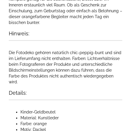
Inneren erstaunlich viel Raum. Ob als Geschenk zur
Einschulung, zum Geburtstag oder einfach als Belohnung –
dieser orangefarbene Begleiter macht jeden Tag ein
bisschen bunter.
Hinweis:
Die Fotodeko gehören natürlich chic-peppig-bunt und sind
im Lieferumfang nicht enthalten. Farben: Lichtverhältnisse
beim Fotografieren der Produkte und unterschiedliche
Bildschirmeinstellungen können dazu führen, dass die
Farbe des Produktes nicht authentisch wiedergegeben
wird.​
Details:
Kinder-Geldbeutel
Material: Kunstleder
Farbe: orange
Motiv: Dackel