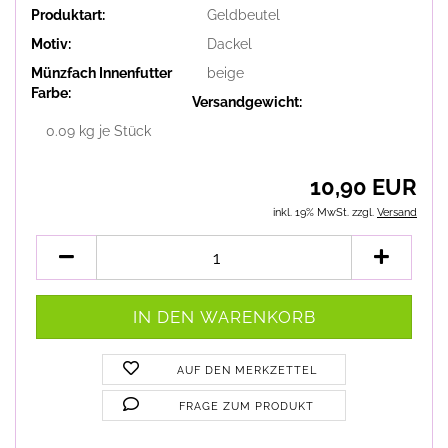
Produktart:
Geldbeutel
Motiv:
Dackel
Münzfach Innenfutter
beige
Farbe:
Versandgewicht:
0.09
kg je Stück
10,90 EUR
inkl. 19% MwSt. zzgl.
Versand
AUF DEN MERKZETTEL
FRAGE ZUM PRODUKT