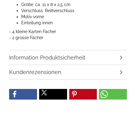
Größe: ca. 11 x 8 x 2,5 cm
Verschluss: Reißverschluss
Motiv vorne
Einteilung innen
- 4 kleine Karten Fächer
- 2 grosse Fächer
Information Produktsicherheit
Kundenrezensionen