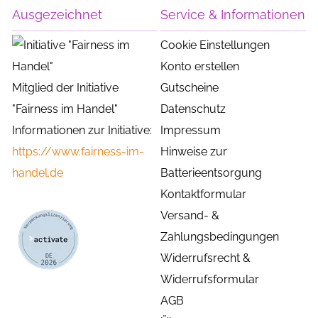
Ausgezeichnet
Service & Informationen
Cookie Einstellungen
Konto erstellen
Mitglied der Initiative
Gutscheine
"Fairness im Handel"
Datenschutz
Informationen zur Initiative:
Impressum
https://www.fairness-im-
Hinweise zur
handel.de
Batterieentsorgung
Kontaktformular
Versand- &
Zahlungsbedingungen
Widerrufsrecht &
Widerrufsformular
AGB