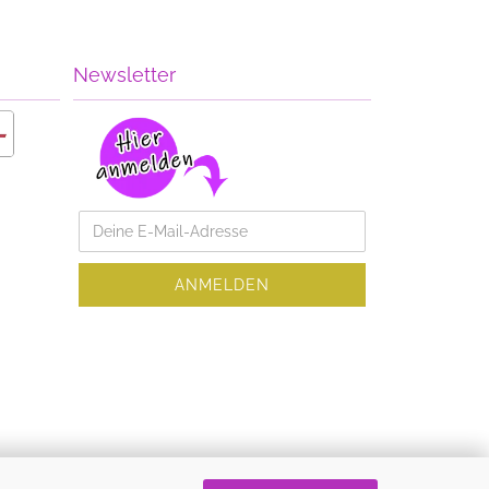
Newsletter