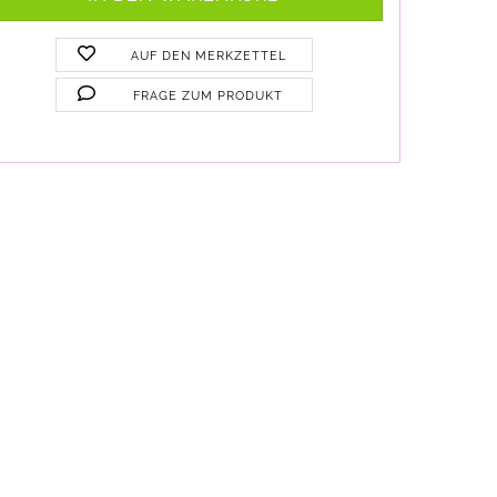
AUF DEN MERKZETTEL
FRAGE ZUM PRODUKT