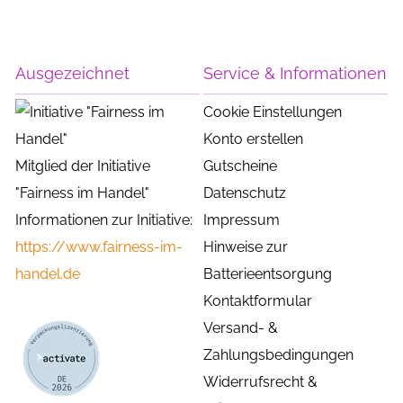
Ausgezeichnet
Service & Informationen
Cookie Einstellungen
Konto erstellen
Mitglied der Initiative
Gutscheine
"Fairness im Handel"
Datenschutz
Informationen zur Initiative:
Impressum
https://www.fairness-im-
Hinweise zur
handel.de
Batterieentsorgung
Kontaktformular
Versand- &
Zahlungsbedingungen
Widerrufsrecht &