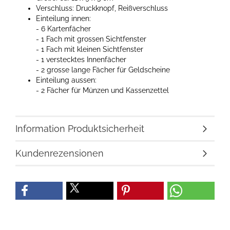
Verschluss: Druckknopf, Reißverschluss
Einteilung innen:
- 6 Kartenfächer
- 1 Fach mit grossen Sichtfenster
- 1 Fach mit kleinen Sichtfenster
- 1 verstecktes Innenfächer
- 2 grosse lange Fächer für Geldscheine
Einteilung aussen:
- 2 Fächer für Münzen und Kassenzettel
Information Produktsicherheit
Kundenrezensionen