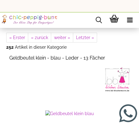
« Erster
« zurück
weiter »
Letzter »
252
Artikel in dieser Kategorie
Geldbeutel klein - blau - Leder - 13 Fächer