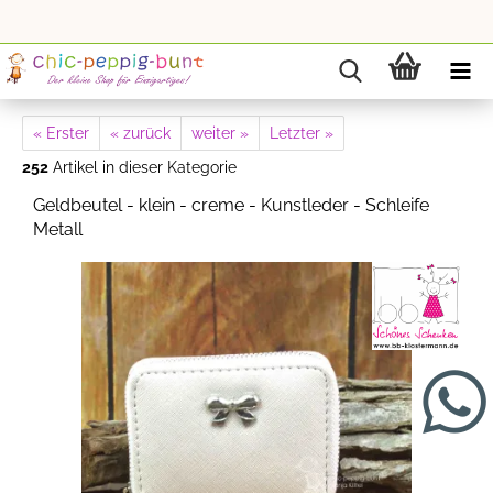
« Erster
« zurück
weiter »
Letzter »
252
Artikel in dieser Kategorie
Geldbeutel - klein - creme - Kunstleder - Schleife
Metall