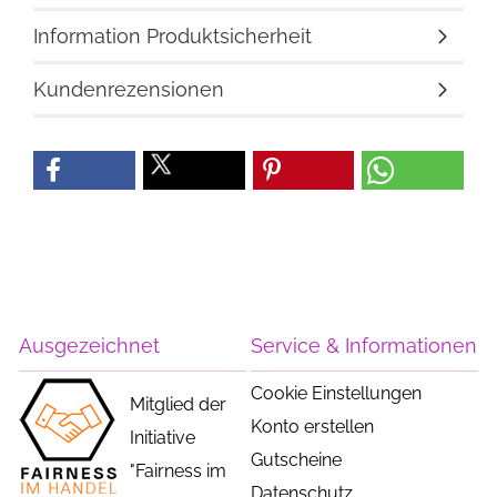
Information Produktsicherheit
Kundenrezensionen
Ausgezeichnet
Service & Informationen
Cookie Einstellungen
Mitglied der
Konto erstellen
Initiative
Gutscheine
"Fairness im
Datenschutz