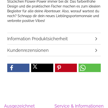
Stückchen Flower-Power immer bei dir. Das farbenfrohe
Design und die praktischen Fächer machen es zum idealen
Begleiter für alle deine Abenteuer. Also, worauf wartest du
noch? Schnapp dir dein neues Lieblingsportemonnaie und
verbreite positive Vibes!
Information Produktsicherheit
Kundenrezensionen
Ausgezeichnet
Service & Informationen