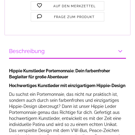
AUF DEN MERKZETTEL
FRAGE ZUM PRODUKT
Beschreibung
Hippie Kunstleder Portemonnaie: Dein farbenfroher
Begleiter für große Abenteuer
Hochwertiges Kunstleder mit einzigartigem Hippie-Design
Du suchst ein Portemonnaie, das nicht nur praktisch ist,
sondern auch durch sein farbenfrohes und einzigartiges
Hippie-Design überzeugt? Dann ist unser Hippie Leder
Portemonnaie genau das Richtige für dich. Gefertigt aus
hochwertigem Kunstleder, entwickelt es mit der Zeit eine
individuelle Patina und wird so zu einem echten Unikat.
Das verspielte Design mit dem VW-Bus, Peace-Zeichen