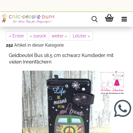
« Erster
« zurück
weiter »
Letzter »
252
Artikel in dieser Kategorie
Geldbeutel Bus 18,5 cm schwarz Kunstleder mit
vielen Innenfächern