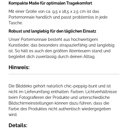
Kompakte Maße für optimalen Tragekomfort
Mit einer Größe von ca. 9,5 x 18,5 x 2,5 cm ist das
Portemonnaie handlich und passt problemlos in jede
Tasche.
Robust und langlebig für den täglichen Einsatz
Unser Portemonnaie besteht aus hochwertigem
Kunstleder, das besonders strapazierfähig und langlebig
ist. So hält es auch den größten Abenteuern stand und
begleitet dich zuverlässig durch deinen Alltag.
Hinweis:
Die Bilddeko gehört natürlich chic-peppig-bunt und ist
nicht im Lieferumfang enthalten. Farben: Lichtverhältnisse
beim Fotografieren der Produkte und unterschiedliche
Bildschirmeinstellungen können dazu führen, dass die
Farbe des Produktes nicht authentisch wiedergegeben
wird.
Details: