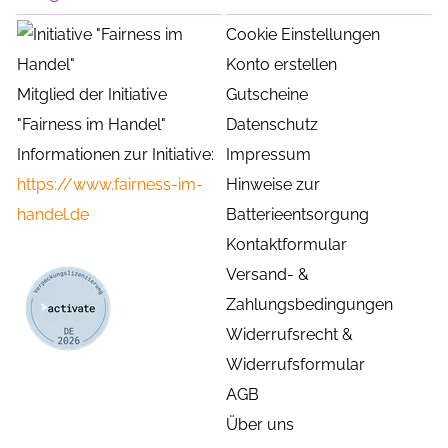
Cookie Einstellungen
Konto erstellen
Mitglied der Initiative
Gutscheine
"Fairness im Handel"
Datenschutz
Informationen zur Initiative:
Impressum
https://www.fairness-im-
Hinweise zur
handel.de
Batterieentsorgung
Kontaktformular
Versand- &
Zahlungsbedingungen
Widerrufsrecht &
Widerrufsformular
AGB
Über uns