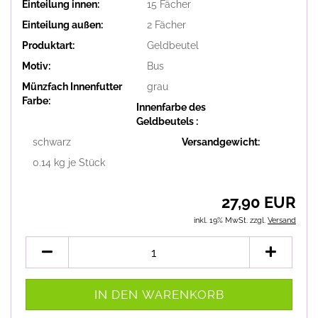
Einteilung innen:
15 Fächer
Einteilung außen:
2 Fächer
Produktart:
Geldbeutel
Motiv:
Bus
Münzfach Innenfutter
grau
Farbe:
Innenfarbe des
Geldbeutels :
schwarz
Versandgewicht:
0.14
kg je Stück
27,90 EUR
inkl. 19% MwSt. zzgl.
Versand