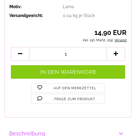
Motiv:
Lama
Versandgewicht:
0.04
kg je Stück
14,90 EUR
inkl. 19% MwSt. zzgl.
Versand
AUF DEN MERKZETTEL
FRAGE ZUM PRODUKT
Beschreibung