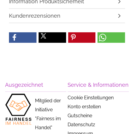
Information Produktsicherheit
Kundenrezensionen
Ausgezeichnet
Service & Informationen
Cookie Einstellungen
Mitglied der
Konto erstellen
Initiative
Gutscheine
"Fairness im
Datenschutz
Handel"
Impressum