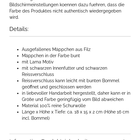
Bildschirmeinstellungen koennen dazu fuehren, dass die
Farbe des Produktes nicht authentisch wiedergegeben
wird.
Details:
Ausgefallenes Mäppchen aus Filz
Mäppchen in der Farbe bunt
mit Lama Motiv
mit schwarzen Innenfutter und schwarzen
Reissverschluss
Reissverschluss kann leicht mit bunten Bommel
geöffnet und geschlossen werden
in liebevoller Handarbeit hergestellt, daher kann er in
Größe und Farbe geringfügig vom Bild abweichen
Material 100% reine Schurwolle
Länge x Höhe x Tiefe: ca. 18 x 15 x 2 cm (Höhe 16 cm
incl. Bommel)