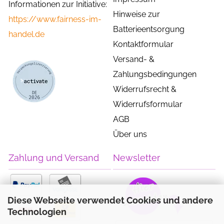
Informationen zur Initiative:
Hinweise zur
https://www.fairness-im-
Batterieentsorgung
handel.de
Kontaktformular
Versand- &
Zahlungsbedingungen
Widerrufsrecht &
Widerrufsformular
AGB
Über uns
Zahlung und Versand
Newsletter
Diese Webseite verwendet Cookies und andere
Technologien