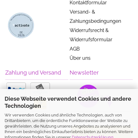
Kontaktformular
Versand- &
Zahlungsbedingungen
Widerrufsrecht &
Widerrufsformular
AGB
Über uns
Zahlung und Versand
Newsletter
Diese Webseite verwendet Cookies und andere
Technologien
Wir verwenden Cookies und ähnliche Technologien, auch von
Drittanbietern, um die ordentliche Funktionsweise der Website zu
Vertrag widerrufen
gewährleisten, die Nutzung unseres Angebotes zu analysieren und
Ihnen ein bestmögliches Einkaufserlebnis bieten zu können. Weitere
Informationen finden Sie in unserer
Datenschutzerklärung
.