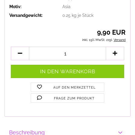
Motiv:
Asia
Versandgewicht:
0.25
kg je Stück
9,90 EUR
inkl. 19% MwSt. zzgl.
Versand
AUF DEN MERKZETTEL
FRAGE ZUM PRODUKT
Beschreibung