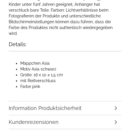
Kinder unter fünf Jahren geeignet, Anhänger hat
verschluck bare Teile. Farben: Lichtverhältnisse beim
Fotografieren der Produkte und unterschiedliche
Bildschirmeinstellungen können dazu führen, dass die
Farbe des Produktes nicht authentisch wiedergegeben
wird.
Details:
Mäppchen Asia
Motiv Asia schwarz
Größe: 16 x 10 x 1,5 cm
mit Reißverschluss
Farbe pink
Information Produktsicherheit
Kundenrezensionen