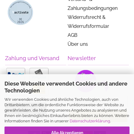
Zahlungsbedingungen
Widerrufsrecht &
Widerrufsformular
AGB
Über uns
Zahlung und Versand
Newsletter
Diese Webseite verwendet Cookies und andere
Technologien
Wir verwenden Cookies und ähnliche Technologien, auch von
Drittanbietern, um die ordentliche Funktionsweise der Website zu
Vertrag widerrufen
gewährleisten, die Nutzung unseres Angebotes zu analysieren und
Ihnen ein bestmögliches Einkaufserlebnis bieten zu können. Weitere
Informationen finden Sie in unserer
Datenschutzerklärung
.
Alle Akzeptieren