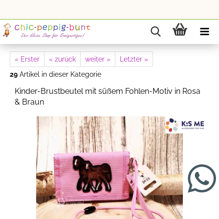
« Erster
« zurück
weiter »
Letzter »
29
Artikel in dieser Kategorie
Kinder-Brustbeutel mit süßem Fohlen-Motiv in Rosa
& Braun