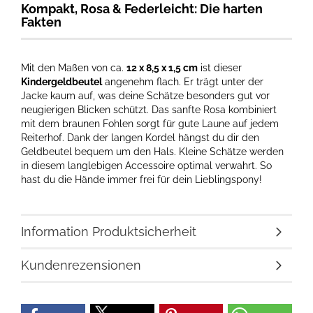
Kompakt, Rosa & Federleicht: Die harten
Fakten
Mit den Maßen von ca.
12 x 8,5 x 1,5 cm
ist dieser
Kindergeldbeutel
angenehm flach. Er trägt unter der
Jacke kaum auf, was deine Schätze besonders gut vor
neugierigen Blicken schützt. Das sanfte Rosa kombiniert
mit dem braunen Fohlen sorgt für gute Laune auf jedem
Reiterhof. Dank der langen Kordel hängst du dir den
Geldbeutel bequem um den Hals. Kleine Schätze werden
in diesem langlebigen Accessoire optimal verwahrt. So
hast du die Hände immer frei für dein Lieblingspony!
Information Produktsicherheit
Kundenrezensionen