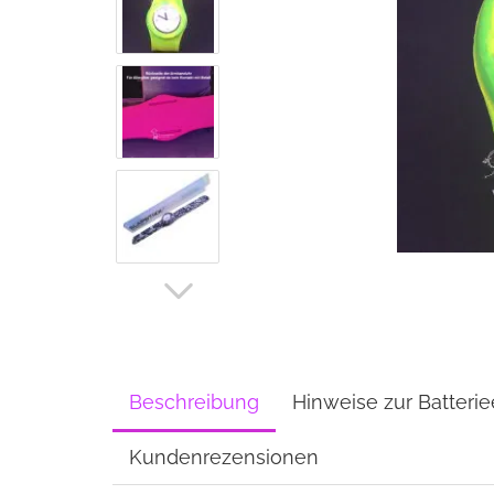
Beschreibung
Hinweise zur Batteri
Kundenrezensionen