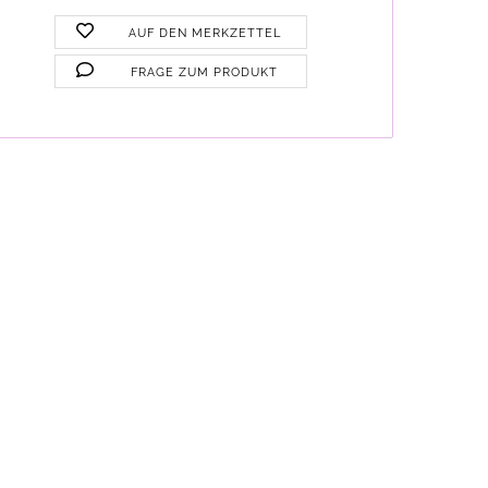
AUF DEN MERKZETTEL
FRAGE ZUM PRODUKT