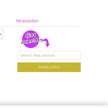
Newsletter