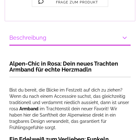
FRAGE ZUM PRODUKT
Beschreibung
Alpen-Chic in Rosa: Dein neues Trachten
Armband für echte Herzmadln
Bist du bereit, die Blicke im Festzelt auf dich zu ziehen?
Wenn du nach einem Accessoire suchst, das gleichzeitig
traditionell und verdammt niedlich aussieht, dann ist unser
rosa
Armband
im Trachtenstil dein neuer Favorit! Wir
haben hier die Sanftheit der Alpenwiese direkt in ein
tragbares Design verwandelt, das garantiert für
Frühlingsgefühle sorgt.
Ein Edelweiß zum Verlieben: Funkeln