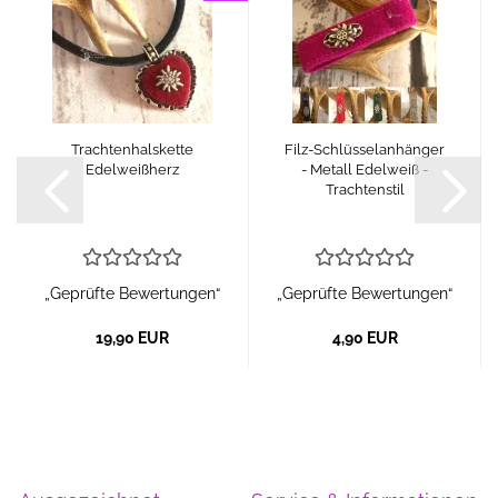
Trachtenhalskette
Filz-Schlüsselanhänger
Edelweißherz
- Metall Edelweiß -
Trachtenstil
„Geprüfte Bewertungen“
„Geprüfte Bewertungen“
19,90 EUR
4,90 EUR