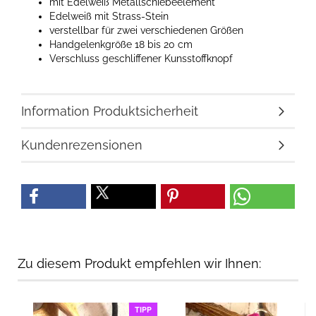
mit Edelweiß Metallschiebeelement
Edelweiß mit Strass-Stein
verstellbar für zwei verschiedenen Größen
Handgelenkgröße 18 bis 20 cm
Verschluss geschliffener Kunsstoffknopf
Information Produktsicherheit
Kundenrezensionen
Zu diesem Produkt empfehlen wir Ihnen:
TIPP