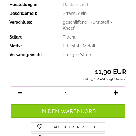
Herstellung in:
Deutschland
Besonderheit:
Strass Stein
Verschluss:
geschliffener Kunststoff -
Knopf
Stilart:
Tracht
Motiv:
Edelstahl Metall
Versandgewicht:
0.1
kg je Stück
11,90 EUR
inkl. 19% MwSt. zzgl.
Versand
AUF DEN MERKZETTEL