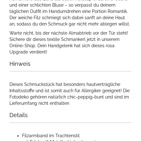
und einer schlichten Bluse – so verpasst du deinem
täglichen Outfit im Handumdrehen eine Portion Romantik.
Der weiche Filz schmiegt sich dabei sanft an deine Haut
an, sodass du den Schmuck gar nicht mehr ablegen willst.
Warte nicht, bis der nächste Almabtrieb vor der Tür steht!
Sichere dir dieses textile Schmankerl jetzt in unserem
Online-Shop. Dein Handgelenk hat sich dieses rosa
Upgrade verdient!
Hinweis
Dieses Schmuckstück hat besonders hautverträgliche
Inhaltsstoffe und ist somit auch für Allergiker geeignet! Die
Fotodeko gehören natürlich chic-peppig-bunt und sind im
Lieferumfang nicht enthalten
Details
Filzarmband im Trachtenstil