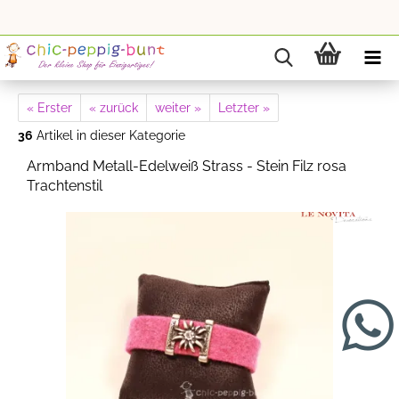
« Erster
« zurück
weiter »
Letzter »
36
Artikel in dieser Kategorie
Armband Metall-Edelweiß Strass - Stein Filz rosa
Trachtenstil