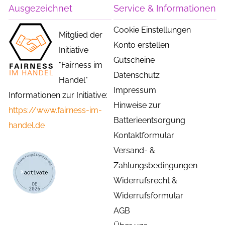
Ausgezeichnet
Service & Informationen
Cookie Einstellungen
Mitglied der
Konto erstellen
Initiative
Gutscheine
"Fairness im
Datenschutz
Handel"
Impressum
Informationen zur Initiative:
Hinweise zur
https://www.fairness-im-
Batterieentsorgung
handel.de
Kontaktformular
Versand- &
Zahlungsbedingungen
Widerrufsrecht &
Widerrufsformular
AGB