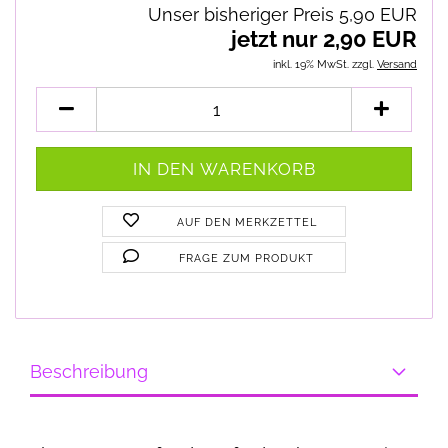
Unser bisheriger Preis 5,90 EUR
jetzt nur 2,90 EUR
inkl. 19% MwSt. zzgl.
Versand
AUF DEN MERKZETTEL
FRAGE ZUM PRODUKT
Beschreibung