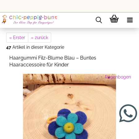
« Erster
« zurück
47
Artikel in dieser Kategorie
Haargummi Filz-Blume Blau – Buntes
Haaraccessoire für Kinder
Regenbogen