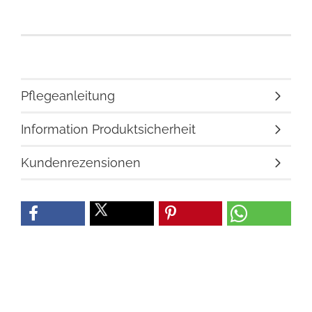
Pflegeanleitung
Information Produktsicherheit
Kundenrezensionen